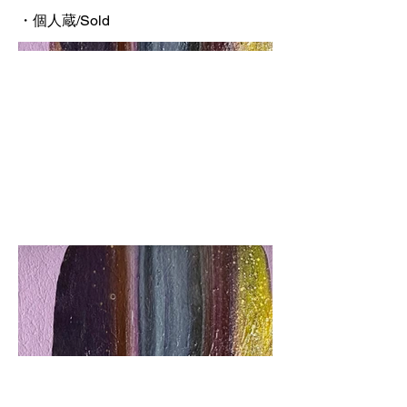
・個人蔵/Sold