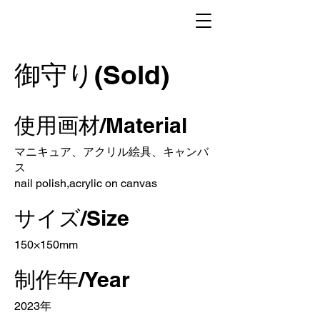
御守り(Sold)
使用画材/Material
マニキュア、アクリル絵具、キャンバ
ス
nail polish,acrylic on canvas
サイズ/Size
150×150mm
制作年/Year
2023年